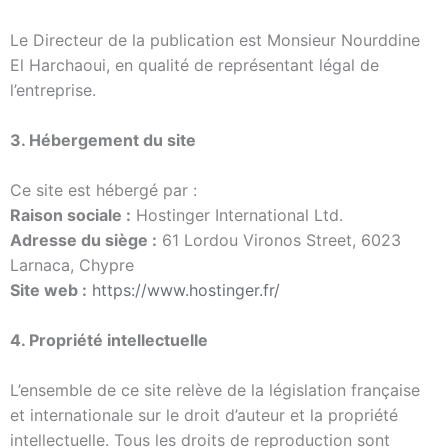
Le Directeur de la publication est Monsieur Nourddine
El Harchaoui, en qualité de représentant légal de
l’entreprise.
3. Hébergement du site
Ce site est hébergé par :
Raison sociale :
Hostinger International Ltd.
Adresse du siège :
61 Lordou Vironos Street, 6023
Larnaca, Chypre
Site web :
https://www.hostinger.fr/
4. Propriété intellectuelle
L’ensemble de ce site relève de la législation française
et internationale sur le droit d’auteur et la propriété
intellectuelle. Tous les droits de reproduction sont