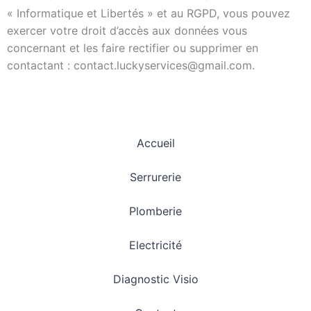
« Informatique et Libertés » et au RGPD, vous pouvez
exercer votre droit d’accès aux données vous
concernant et les faire rectifier ou supprimer en
contactant : contact.luckyservices@gmail.com.
Accueil
Serrurerie
Plomberie
Electricité
Diagnostic Visio