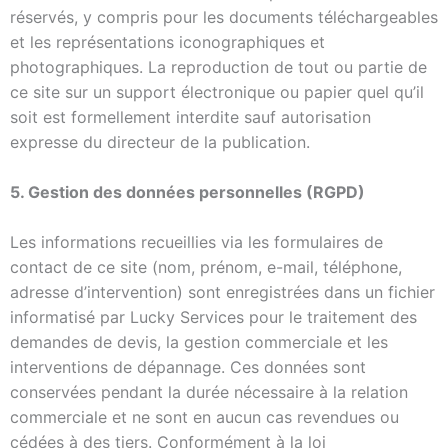
réservés, y compris pour les documents téléchargeables
et les représentations iconographiques et
photographiques. La reproduction de tout ou partie de
ce site sur un support électronique ou papier quel qu’il
soit est formellement interdite sauf autorisation
expresse du directeur de la publication.
5. Gest
ion des données personnelles (RGPD)
Les informations recueillies via les formulaires de
contact de ce site (nom, prénom, e-mail, téléphone,
adresse d’intervention) sont enregistrées dans un fichier
informatisé
par Lucky Services pour le traitement des
demandes de devis, la gestion commerciale et les
interventions de dépannage. Ces données sont
conservées pendant la durée nécessaire à la relation
commerciale et ne sont en aucun cas revendues ou
cédées à des tiers. Conformément à la loi