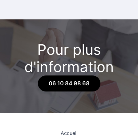
Pour plus
d'information
06 10 84 98 68
Accueil