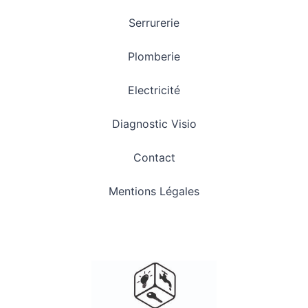
Serrurerie
Plomberie
Electricité
Diagnostic Visio
Contact
Mentions Légales