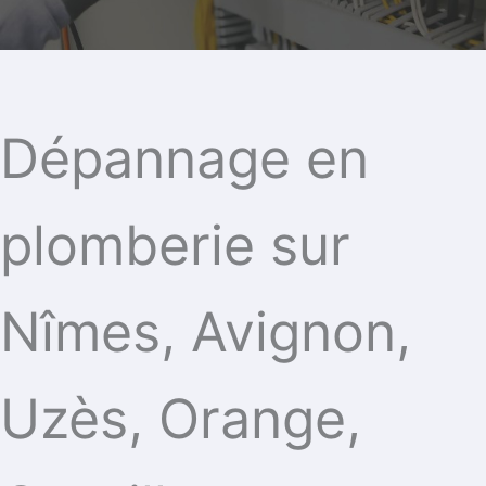
Dépannage en
plomberie sur
Nîmes, Avignon,
Uzès, Orange,